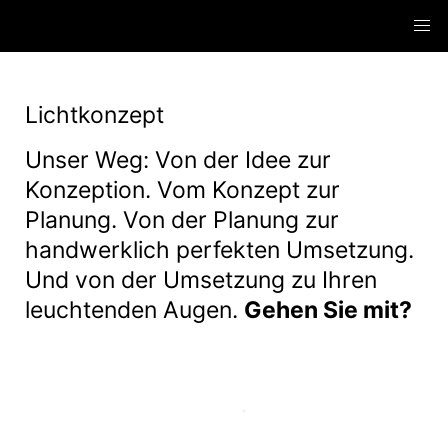
Lichtkonzept
Unser Weg: Von der Idee zur
Konzeption. Vom Konzept zur
Planung. Von der Planung zur
handwerklich perfekten Umsetzung.
Und von der Umsetzung zu Ihren
leuchtenden Augen.
Gehen Sie mit?