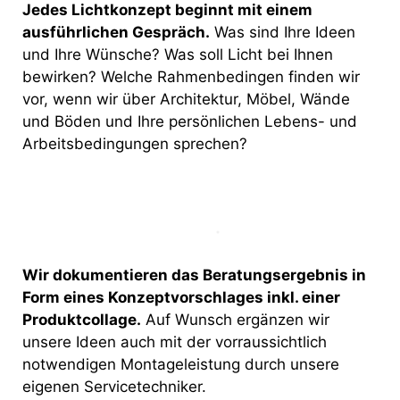
Jedes Lichtkonzept beginnt mit einem
ausführlichen Gespräch.
Was sind Ihre Ideen
und Ihre Wünsche? Was soll Licht bei Ihnen
bewirken? Welche Rahmenbedingen finden wir
vor, wenn wir über Architektur, Möbel, Wände
und Böden und Ihre persönlichen Lebens- und
Arbeitsbedingungen sprechen?
Wir dokumentieren das Beratungsergebnis in
Form eines Konzeptvorschlages inkl. einer
Produktcollage.
Auf Wunsch ergänzen wir
unsere Ideen auch mit der vorraussichtlich
notwendigen Montageleistung durch unsere
eigenen Servicetechniker.