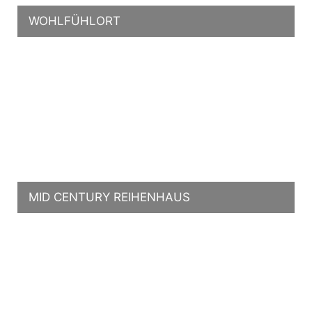
WOHLFÜHLORT
MID CENTURY REIHENHAUS