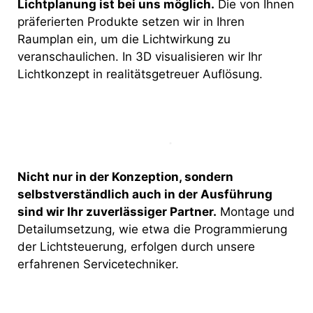
Lichtplanung ist bei uns möglich.
Die von Ihnen
präferierten Produkte setzen wir in Ihren
Raumplan ein, um die Lichtwirkung zu
veranschaulichen. In 3D visualisieren wir Ihr
Lichtkonzept in realitätsgetreuer Auflösung.
Nicht nur in der Konzeption, sondern
selbstverständlich auch in der Ausführung
sind wir Ihr zuverlässiger Partner.
Montage und
Detailumsetzung, wie etwa die Programmierung
der Lichtsteuerung, erfolgen durch unsere
erfahrenen Servicetechniker.