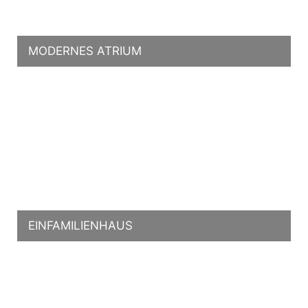
MODERNES ATRIUM
EINFAMILIENHAUS