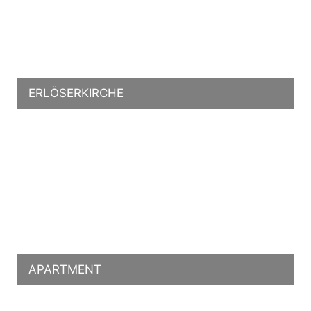
ERLÖSERKIRCHE
APARTMENT