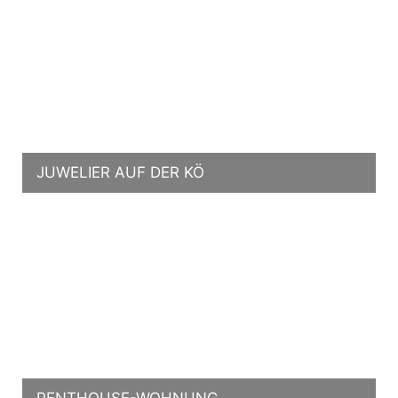
JUWELIER AUF DER KÖ
PENTHOUSE-WOHNUNG