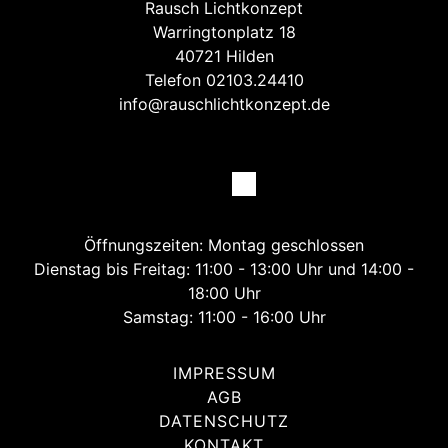
Rausch Lichtkonzept
Warringtonplatz 18
40721 Hilden
Telefon 02103.24410
info@rauschlichtkonzept.de
Öffnungszeiten: Montag geschlossen
Dienstag bis Freitag: 11:00 - 13:00 Uhr und 14:00 -
18:00 Uhr
Samstag: 11:00 - 16:00 Uhr
IMPRESSUM
AGB
DATENSCHUTZ
KONTAKT