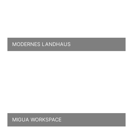
MODERNES LANDHAUS
MIGUA WORKSPACE