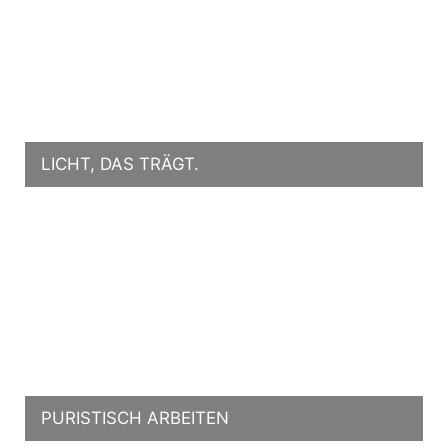
LICHT, DAS TRÄGT.
PURISTISCH ARBEITEN