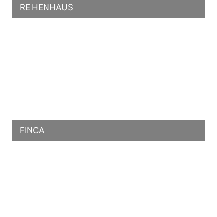
REIHENHAUS
FINCA