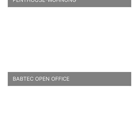
BABTEC OPEN OFFICE