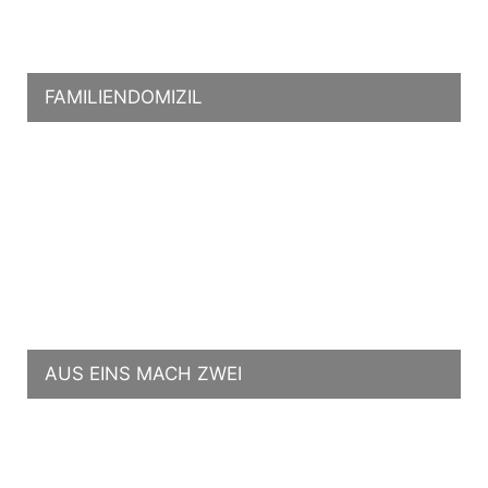
FAMILIENDOMIZIL
AUS EINS MACH ZWEI