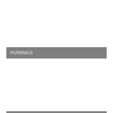
PURISMUS