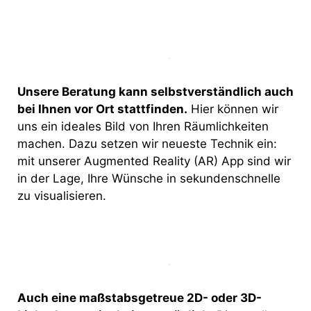
Unsere Beratung kann selbstverständlich auch
bei Ihnen vor Ort stattfinden.
Hier können wir
uns ein ideales Bild von Ihren Räumlichkeiten
machen. Dazu setzen wir neueste Technik ein:
mit unserer Augmented Reality (AR) App sind wir
in der Lage, Ihre Wünsche in sekundenschnelle
zu visualisieren.
Auch eine maßstabsgetreue 2D- oder 3D-