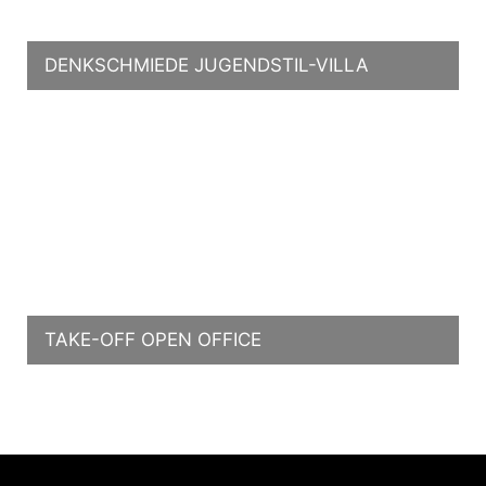
DENKSCHMIEDE JUGENDSTIL-VILLA
TAKE-OFF OPEN OFFICE