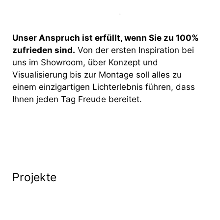
Unser Anspruch ist erfüllt, wenn Sie zu 100%
zufrieden sind.
Von der ersten Inspiration bei
uns im Showroom, über Konzept und
Visualisierung bis zur Montage soll alles zu
einem einzigartigen Lichterlebnis führen, dass
Ihnen jeden Tag Freude bereitet.
Projekte