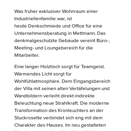
Was früher exklusiver Wohnraum einer
Industriellenfamilie war, ist
heute Denkschmiede und Office für eine
Unternehmensberatung in Mettmann. Das
denkmalgeschützte Gebäude vereint Büro-,
Meeting- und Loungebereich für die
Mitarbeiter.
Eine langer Holztisch sorgt für Teamgeist.
Wärmendes Licht sorgt für
Wohlfühlatmosphäre. Dem Eingangsbereich
der Villa mit seinen alten Vertäfelungen und
Wandbildern verleiht direkt-indirekte
Beleuchtung neue Strahlkraft. Die moderne
Transformation des Kronleuchters an der
Stuckrosette verbindet sich eng mit dem
Charakter des Hauses. Im neu gestalteten