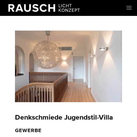
Denkschmiede Jugendstil-Villa
GEWERBE