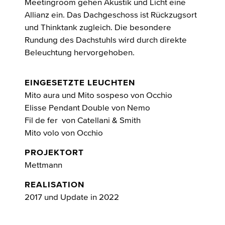
Meetingroom gehen Akustik und Licht eine
Allianz ein. Das Dachgeschoss ist Rückzugsort
und Thinktank zugleich. Die besondere
Rundung des Dachstuhls wird durch direkte
Beleuchtung hervorgehoben.
EINGESETZTE LEUCHTEN
Mito aura und Mito sospeso von Occhio
Elisse Pendant Double von Nemo
Fil de fer von Catellani & Smith
Mito volo von Occhio
PROJEKTORT
Mettmann
REALISATION
2017 und Update in 2022