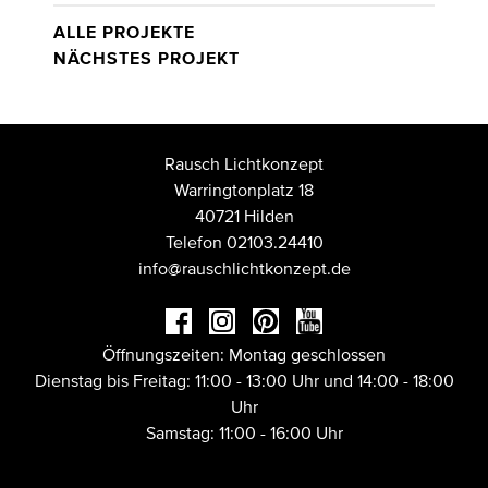
ALLE PROJEKTE
NÄCHSTES PROJEKT
Rausch Lichtkonzept
Warringtonplatz 18
40721 Hilden
Telefon 02103.24410
info@rauschlichtkonzept.de
Öffnungszeiten: Montag geschlossen
Dienstag bis Freitag: 11:00 - 13:00 Uhr und 14:00 - 18:00
Uhr
Samstag: 11:00 - 16:00 Uhr