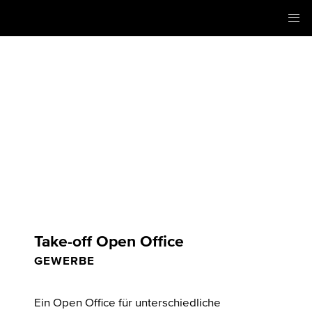
Take-off Open Office
GEWERBE
Ein Open Office für unterschiedliche