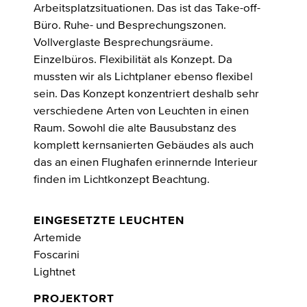
Arbeitsplatzsituationen. Das ist das Take-off-
Büro. Ruhe- und Besprechungszonen.
Vollverglaste Besprechungsräume.
Einzelbüros. Flexibilität als Konzept. Da
mussten wir als Lichtplaner ebenso flexibel
sein. Das Konzept konzentriert deshalb sehr
verschiedene Arten von Leuchten in einen
Raum. Sowohl die alte Bausubstanz des
komplett kernsanierten Gebäudes als auch
das an einen Flughafen erinnernde Interieur
finden im Lichtkonzept Beachtung.
EINGESETZTE LEUCHTEN
Artemide
Foscarini
Lightnet
PROJEKTORT