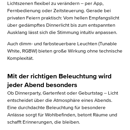
Lichtszenen flexibel zu verändern – per App,
Fernbedienung oder Zeitsteuerung. Gerade bei
privaten Feiern praktisch: Vom hellen Empfangslicht
über gedämpftes Dinnerlicht bis zum entspannten
Ausklang lässt sich die Stimmung intuitiv anpassen.
Auch dimm- und farbsteuerbare Leuchten (Tunable
White, RGBW) bieten große Wirkung ohne technische
Komplexität.
Mit der richtigen Beleuchtung wird
jeder Abend besonders
Ob Dinnerparty, Gartenfest oder Geburtstag – Licht
entscheidet über die Atmosphäre eines Abends.
Eine durchdachte Beleuchtung für besondere
Anlässe sorgt für Wohlbefinden, betont Räume und
schafft Erinnerungen, die bleiben.