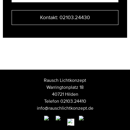
Kontakt: 02103.24430
Rausch Lichtkonzept
Warringtonplatz 18
40721 Hilden
Telefon 02103.24410
info@rauschlichtkonzept.de