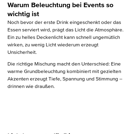
Warum Beleuchtung bei Events so
wichtig ist
Noch bevor der erste Drink eingeschenkt oder das
Essen serviert wird, prägt das Licht die Atmosphäre.
Ein zu helles Deckenlicht kann schnell ungemütlich
wirken, zu wenig Licht wiederum erzeugt
Unsicherheit.
Die richtige Mischung macht den Unterschied: Eine
warme Grundbeleuchtung kombiniert mit gezielten
Akzenten erzeugt Tiefe, Spannung und Stimmung –
drinnen wie draußen.