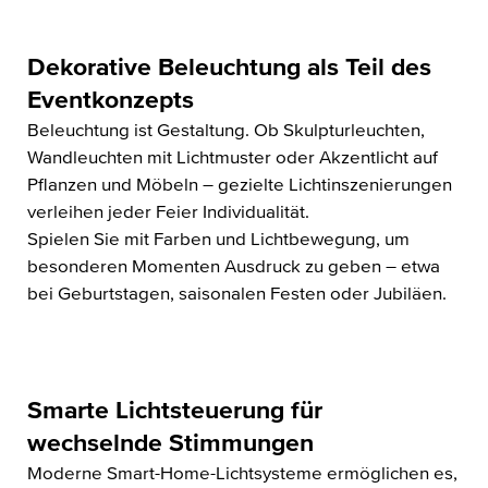
Dekorative Beleuchtung als Teil des
Eventkonzepts
Beleuchtung ist Gestaltung. Ob Skulpturleuchten,
Wandleuchten mit Lichtmuster oder Akzentlicht auf
Pflanzen und Möbeln – gezielte Lichtinszenierungen
verleihen jeder Feier Individualität.
Spielen Sie mit Farben und Lichtbewegung, um
besonderen Momenten Ausdruck zu geben – etwa
bei Geburtstagen, saisonalen Festen oder Jubiläen.
Smarte Lichtsteuerung für
wechselnde Stimmungen
Moderne Smart-Home-Lichtsysteme ermöglichen es,