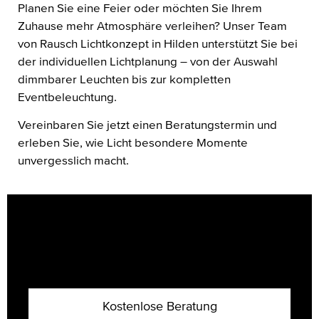
Planen Sie eine Feier oder möchten Sie Ihrem
Zuhause mehr Atmosphäre verleihen? Unser Team
von Rausch Lichtkonzept in Hilden unterstützt Sie bei
der individuellen Lichtplanung – von der Auswahl
dimmbarer Leuchten bis zur kompletten
Eventbeleuchtung.
Vereinbaren Sie jetzt einen Beratungstermin und
erleben Sie, wie Licht besondere Momente
unvergesslich macht.
Kostenlose Beratung