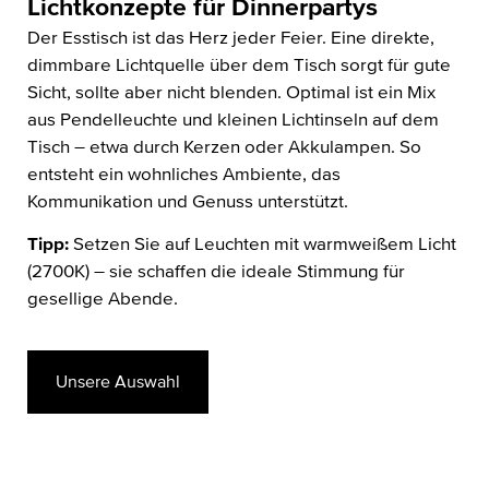
Lichtkonzepte für Dinnerpartys
Der Esstisch ist das Herz jeder Feier. Eine direkte,
dimmbare Lichtquelle über dem Tisch sorgt für gute
Sicht, sollte aber nicht blenden. Optimal ist ein Mix
aus Pendelleuchte und kleinen Lichtinseln auf dem
Tisch – etwa durch Kerzen oder Akkulampen. So
entsteht ein wohnliches Ambiente, das
Kommunikation und Genuss unterstützt.
Tipp:
Setzen Sie auf Leuchten mit warmweißem Licht
(2700K) – sie schaffen die ideale Stimmung für
gesellige Abende.
Unsere Auswahl