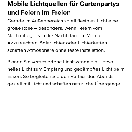
Mobile Lichtquellen für Gartenpartys
und Feiern im Freien
Gerade im Außenbereich spielt flexibles Licht eine
große Rolle – besonders, wenn Feiern vom
Nachmittag bis in die Nacht dauern. Mobile
Akkuleuchten, Solarlichter oder Lichterketten
schaffen Atmosphäre ohne feste Installation.
Planen Sie verschiedene Lichtszenen ein – etwa
helles Licht zum Empfang und gedämpftes Licht beim
Essen. So begleiten Sie den Verlauf des Abends
gezielt mit Licht und schaffen natürliche Übergänge.