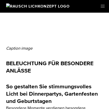
Caption image
BELEUCHTUNG FÜR BESONDERE
ANLÄSSE
So gestalten Sie stimmungsvolles
Licht bei Dinnerpartys, Gartenfesten
und Geburtstagen
Besondere Momente verdienen besondere