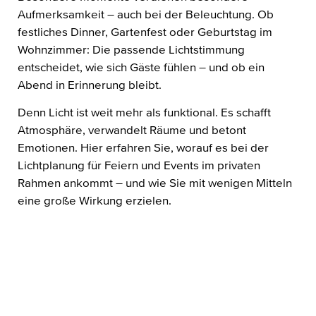
Aufmerksamkeit – auch bei der Beleuchtung. Ob
festliches Dinner, Gartenfest oder Geburtstag im
Wohnzimmer: Die passende Lichtstimmung
entscheidet, wie sich Gäste fühlen – und ob ein
Abend in Erinnerung bleibt.
Denn Licht ist weit mehr als funktional. Es schafft
Atmosphäre, verwandelt Räume und betont
Emotionen. Hier erfahren Sie, worauf es bei der
Lichtplanung für Feiern und Events im privaten
Rahmen ankommt – und wie Sie mit wenigen Mitteln
eine große Wirkung erzielen.