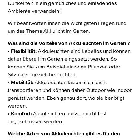
Dunkelheit in ein gemütliches und einladendes
Ambiente verwandeln !
Wir beantworten Ihnen die wichtigsten Fragen rund
um das Thema Akkulicht im Garten.
Was sind die Vorteile von Akkuleuchten im Garten ?
•
Flexibilität:
Akkuleuchten sind kabellos und können
daher überall im Garten eingesetzt werden. So
können Sie zum Beispiel einzelne Pflanzen oder
Sitzplätze gezielt beleuchten.
•
Mobilität:
Akkuleuchten lassen sich leicht
transportieren und können daher Outdoor wie Indoor
genutzt werden. Eben genau dort, wo sie benötigt
werden.
• Komfort:
Akkuleuchten müssen nicht fest
angeschlossen werden.
Welche Arten von Akkuleuchten gibt es für den