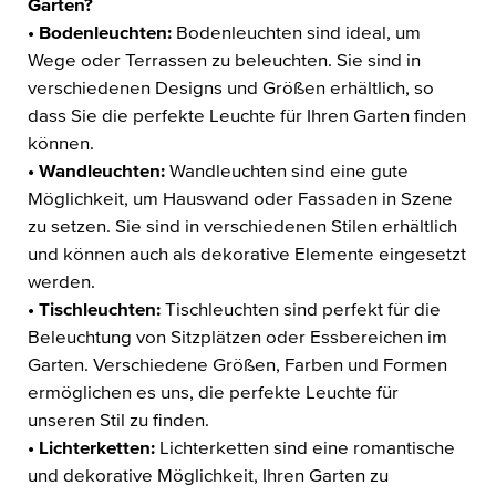
Garten?
• Bodenleuchten:
Bodenleuchten sind ideal, um
Wege oder Terrassen zu beleuchten. Sie sind in
verschiedenen Designs und Größen erhältlich, so
dass Sie die perfekte Leuchte für Ihren Garten finden
können.
• Wandleuchten:
Wandleuchten sind eine gute
Möglichkeit, um Hauswand oder Fassaden in Szene
zu setzen. Sie sind in verschiedenen Stilen erhältlich
und können auch als dekorative Elemente eingesetzt
werden.
• Tischleuchten:
Tischleuchten sind perfekt für die
Beleuchtung von Sitzplätzen oder Essbereichen im
Garten. Verschiedene Größen, Farben und Formen
ermöglichen es uns, die perfekte Leuchte für
unseren Stil zu finden.
• Lichterketten:
Lichterketten sind eine romantische
und dekorative Möglichkeit, Ihren Garten zu