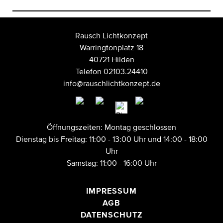
Rausch Lichtkonzept
Warringtonplatz 18
40721 Hilden
Telefon 02103.24410
info@rauschlichtkonzept.de
Öffnungszeiten: Montag geschlossen
Dienstag bis Freitag: 11:00 - 13:00 Uhr und 14:00 - 18:00
Uhr
Samstag: 11:00 - 16:00 Uhr
IMPRESSUM
AGB
DATENSCHUTZ