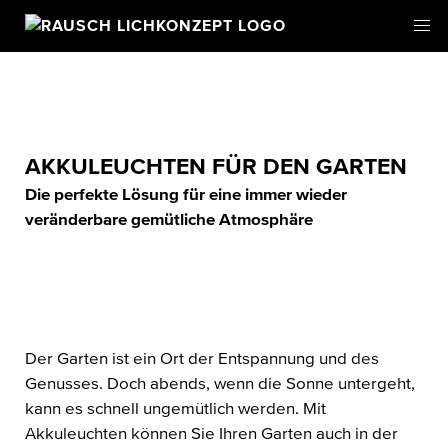
AKKULEUCHTEN FÜR DEN GARTEN
Die perfekte Lösung für eine immer wieder
veränderbare gemütliche Atmosphäre
Der Garten ist ein Ort der Entspannung und des
Genusses. Doch abends, wenn die Sonne untergeht,
kann es schnell ungemütlich werden. Mit
Akkuleuchten können Sie Ihren Garten auch in der