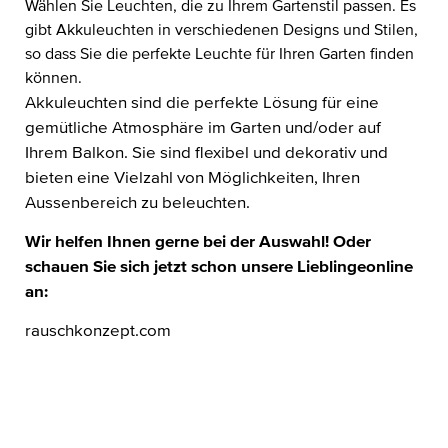
Wählen Sie Leuchten, die zu Ihrem Gartenstil passen. Es
gibt Akkuleuchten in verschiedenen Designs und Stilen,
so dass Sie die perfekte Leuchte für Ihren Garten finden
können.
Akkuleuchten sind die perfekte Lösung für eine
gemütliche Atmosphäre im Garten und/oder auf
Ihrem Balkon. Sie sind flexibel und dekorativ und
bieten eine Vielzahl von Möglichkeiten, Ihren
Aussenbereich zu beleuchten.
Wir helfen Ihnen gerne bei der Auswahl! Oder
schauen Sie sich jetzt schon unsere Lieblingeonline
an:
r
auschkonzept.com