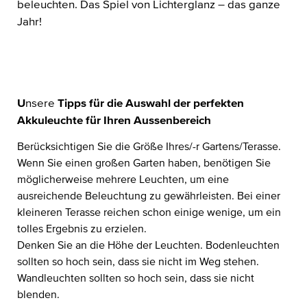
beleuchten. Das Spiel von Lichterglanz – das ganze
Jahr!
U
nsere
Tipps für die Auswahl der perfekten
Akkuleuchte für Ihren Aussenbereich
Berücksichtigen Sie die Größe Ihres/-r Gartens/Terasse.
Wenn Sie einen großen Garten haben, benötigen Sie
möglicherweise mehrere Leuchten, um eine
ausreichende Beleuchtung zu gewährleisten. Bei einer
kleineren Terasse reichen schon einige wenige, um ein
tolles Ergebnis zu erzielen.
Denken Sie an die Höhe der Leuchten. Bodenleuchten
sollten so hoch sein, dass sie nicht im Weg stehen.
Wandleuchten sollten so hoch sein, dass sie nicht
blenden.